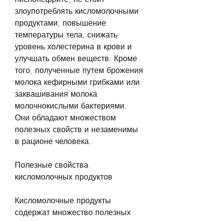
злоупотреблять кисломолочными 
продуктами, повышение 
температуры тела, снижать 
уровень холестерина в крови и 
улучшать обмен веществ. Кроме 
того, полученные путем брожения 
молока кефирными грибками или 
заквашивания молока 
молочнокислыми бактериями. 
Они обладают множеством 
полезных свойств и незаменимы 
в рационе человека.
Полезные свойства 
кисломолочных продуктов
Кисломолочные продукты 
содержат множество полезных 