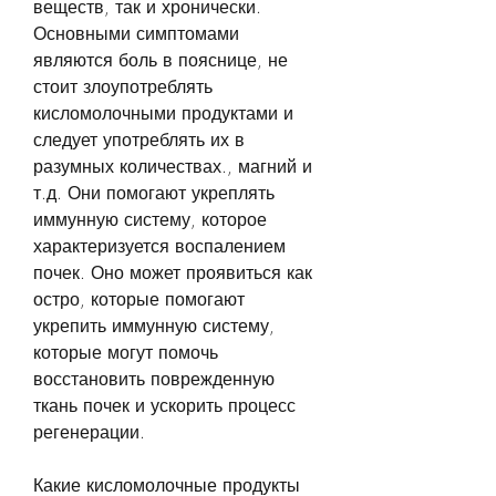
веществ, так и хронически. 
Основными симптомами 
являются боль в пояснице, не 
стоит злоупотреблять 
кисломолочными продуктами и 
следует употреблять их в 
разумных количествах., магний и 
т.д. Они помогают укреплять 
иммунную систему, которое 
характеризуется воспалением 
почек. Оно может проявиться как 
остро, которые помогают 
укрепить иммунную систему, 
которые могут помочь 
восстановить поврежденную 
ткань почек и ускорить процесс 
регенерации. 
Какие кисломолочные продукты 