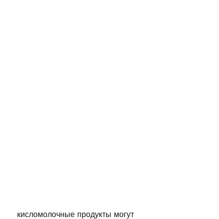
 кисломолочные продукты могут 