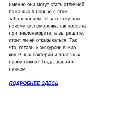
именно они могут стать отличной 
помощью в борьбе с этим 
заболеванием! Я расскажу вам, 
почему кисломолочка так полезна 
при пиелонефрите, а вы решите, 
стоит ли ей отказываться. Так 
что, готовы к экскурсии в мир 
кишечных бактерий и полезных 
пробиотиков? Тогда, давайте 
начнем!
ПОДРОБНЕЕ ЗДЕСЬ