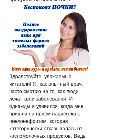
Здравствуйте, уважаемые 
читатели! Я, как опытный врач, 
часто смотрю на то, как люди 
лечат свои заболевания. И 
однажды я удивился, когда мне 
пришла на прием пациентка с 
пиелонефритом, которая 
категорически отказывалась от 
кисломолочных продуктов. Ведь 