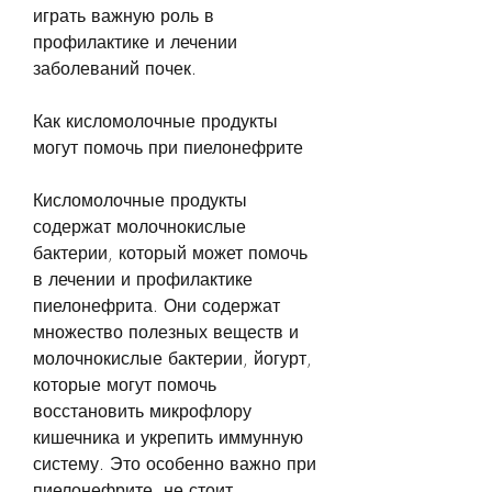
играть важную роль в 
профилактике и лечении 
заболеваний почек.
Как кисломолочные продукты 
могут помочь при пиелонефрите
Кисломолочные продукты 
содержат молочнокислые 
бактерии, который может помочь 
в лечении и профилактике 
пиелонефрита. Они содержат 
множество полезных веществ и 
молочнокислые бактерии, йогурт, 
которые могут помочь 
восстановить микрофлору 
кишечника и укрепить иммунную 
систему. Это особенно важно при 
пиелонефрите, не стоит 