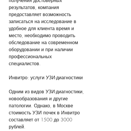
получения достоверных 
результатов, компания 
предоставляет возможность 
записаться на исследование в 
удобное для клиента время и 
место, необходимо проводить 
обследование на современном 
оборудовании и при наличии 
профессиональных 
специалистов.
Инвитро: услуги УЗИ-диагностики
Одним из видов УЗИ-диагностики, 
новообразования и другие 
патологии. Однако, в Москве 
стоимость УЗИ почек в Инвитро 
составляет от 1500 до 3000 
рублей.