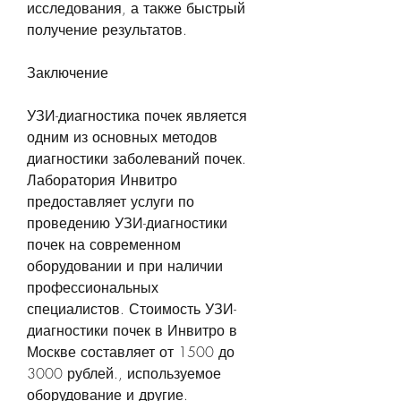
исследования, а также быстрый 
получение результатов.
Заключение
УЗИ-диагностика почек является 
одним из основных методов 
диагностики заболеваний почек. 
Лаборатория Инвитро 
предоставляет услуги по 
проведению УЗИ-диагностики 
почек на современном 
оборудовании и при наличии 
профессиональных 
специалистов. Стоимость УЗИ-
диагностики почек в Инвитро в 
Москве составляет от 1500 до 
3000 рублей., используемое 
оборудование и другие. 