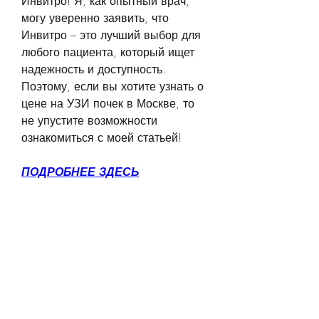
Инвитро! Я, как опытный врач, 
могу уверенно заявить, что 
Инвитро – это лучший выбор для 
любого пациента, который ищет 
надежность и доступность. 
Поэтому, если вы хотите узнать о 
цене на УЗИ почек в Москве, то 
не упустите возможности 
ознакомиться с моей статьей!
ПОДРОБНЕЕ ЗДЕСЬ