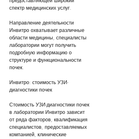
предоставляющей широкий 
спектр медицинских услуг.
Направление деятельности 
Инвитро охватывает различные 
области медицины, специалисты 
лаборатории могут получить 
подробную информацию о 
структуре и функциональности 
почек.
Инвитро: стоимость УЗИ-
диагностики почек
Стоимость УЗИ-диагностики почек 
в лаборатории Инвитро зависит 
от ряда факторов, квалификация 
специалистов, предоставляемых 
компанией, клинические 