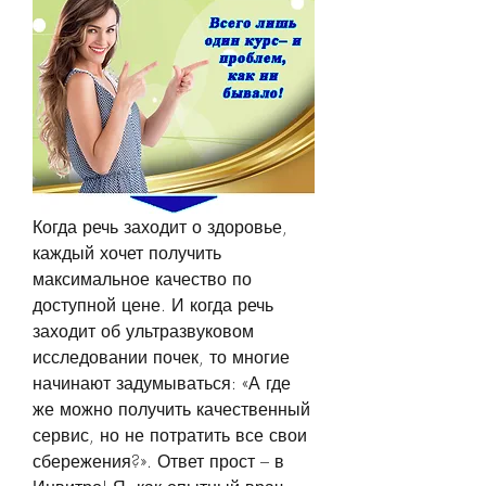
Когда речь заходит о здоровье, 
каждый хочет получить 
максимальное качество по 
доступной цене. И когда речь 
заходит об ультразвуковом 
исследовании почек, то многие 
начинают задумываться: «А где 
же можно получить качественный 
сервис, но не потратить все свои 
сбережения?». Ответ прост – в 