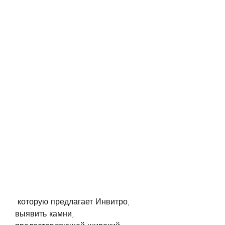
 которую предлагает Инвитро, 
выявить камни, 