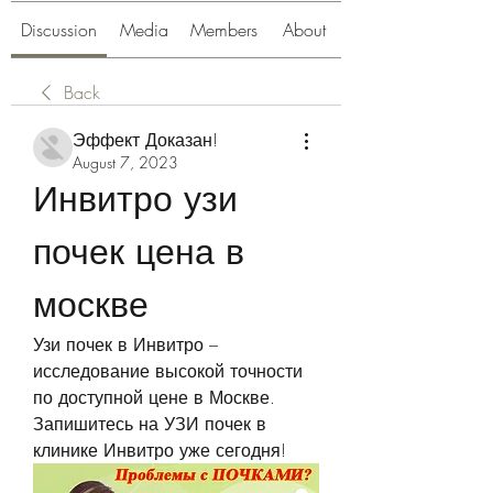
Discussion
Media
Members
About
Back
Эффект Доказан!
August 7, 2023
Инвитро узи 
почек цена в 
москве
Узи почек в Инвитро – 
исследование высокой точности 
по доступной цене в Москве. 
Запишитесь на УЗИ почек в 
клинике Инвитро уже сегодня!