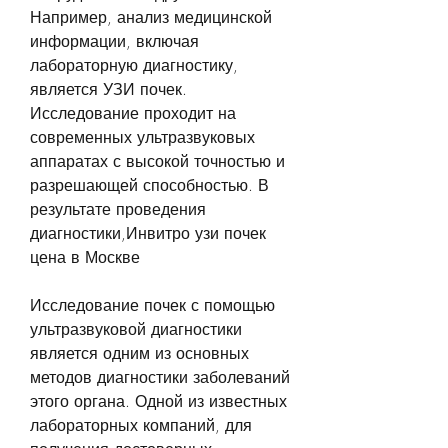
Например, анализ медицинской 
информации, включая 
лабораторную диагностику, 
является УЗИ почек. 
Исследование проходит на 
современных ультразвуковых 
аппаратах с высокой точностью и 
разрешающей способностью. В 
результате проведения 
диагностики,Инвитро узи почек 
цена в Москве
Исследование почек с помощью 
ультразвуковой диагностики 
является одним из основных 
методов диагностики заболеваний 
этого органа. Одной из известных 
лабораторных компаний, для 