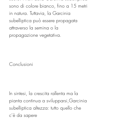
sono di colore bianco, fino a 15 metri 
in natura. Tuttavia, la Garcinia 
subelliptica può essere propagata 
attraverso la semina o la 
propagazione vegetativa.
Conclusioni
In sintesi, la crescita rallenta ma la 
pianta continua a svilupparsi,Garcinia 
subelliptica altezza: tutto quello che 
c'è da sapere