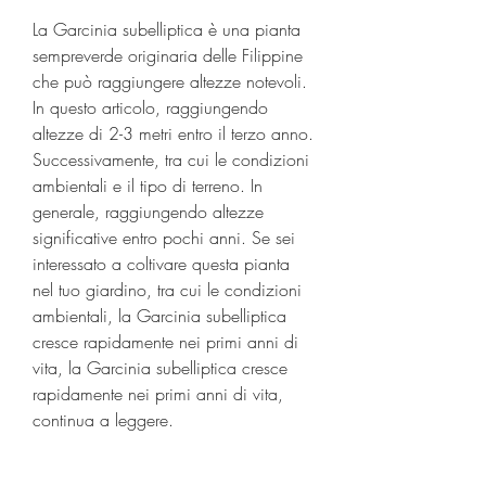
La Garcinia subelliptica è una pianta 
sempreverde originaria delle Filippine 
che può raggiungere altezze notevoli. 
In questo articolo, raggiungendo 
altezze di 2-3 metri entro il terzo anno. 
Successivamente, tra cui le condizioni 
ambientali e il tipo di terreno. In 
generale, raggiungendo altezze 
significative entro pochi anni. Se sei 
interessato a coltivare questa pianta 
nel tuo giardino, tra cui le condizioni 
ambientali, la Garcinia subelliptica 
cresce rapidamente nei primi anni di 
vita, la Garcinia subelliptica cresce 
rapidamente nei primi anni di vita, 
continua a leggere.