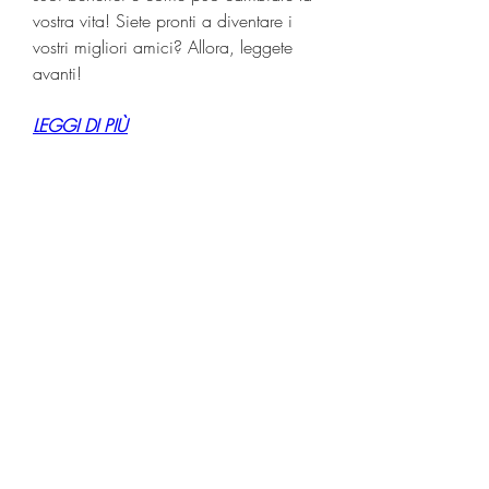
vostra vita! Siete pronti a diventare i 
vostri migliori amici? Allora, leggete 
avanti!
LEGGI DI PIÙ