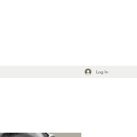
Log In