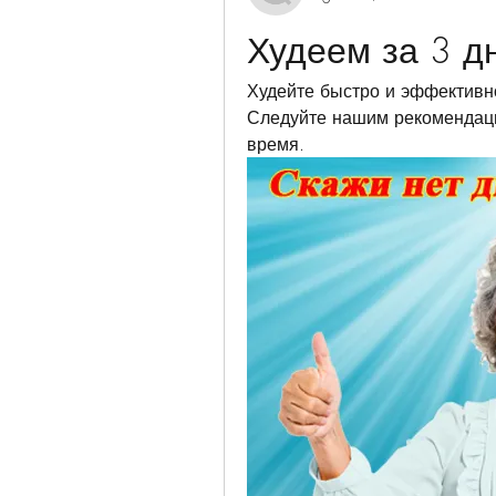
Худеем за 3 д
Худейте быстро и эффективн
Следуйте нашим рекомендация
время.