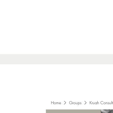
Home
Groups
Kruah Consul