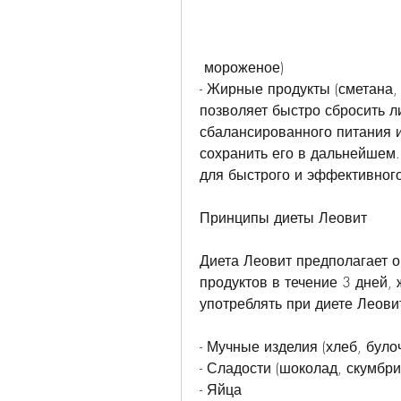
 мороженое)
- Жирные продукты (сметана, 
позволяет быстро сбросить л
сбалансированного питания и 
сохранить его в дальнейшем.
для быстрого и эффективного
Принципы диеты Леовит
Диета Леовит предполагает о
продуктов в течение 3 дней, 
употреблять при диете Леови
- Мучные изделия (хлеб, було
- Сладости (шоколад, скумбри
- Яйца