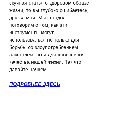
скучная статья о здоровом образе 
жизни, то вы глубоко ошибаетесь, 
друзья мои! Мы сегодня 
поговорим о том, как эти 
инструменты могут 
использоваться не только для 
борьбы со злоупотреблением 
алкоголем, но и для повышения 
качества нашей жизни. Так что 
давайте начнем!
ПОДРОБНЕЕ ЗДЕСЬ