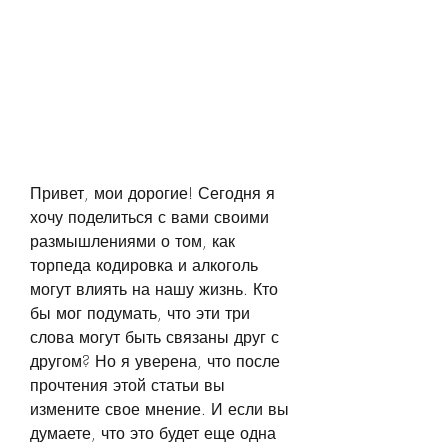
Привет, мои дорогие! Сегодня я 
хочу поделиться с вами своими 
размышлениями о том, как 
торпеда кодировка и алкоголь 
могут влиять на нашу жизнь. Кто 
бы мог подумать, что эти три 
слова могут быть связаны друг с 
другом? Но я уверена, что после 
прочтения этой статьи вы 
измените свое мнение. И если вы 
думаете, что это будет еще одна 