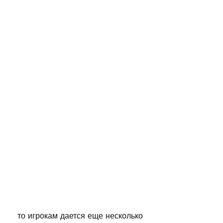
 то игрокам дается еще несколько 