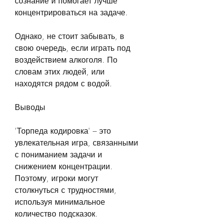
сознание и помогает лучше 
концентрироваться на задаче.
Однако, не стоит забывать, в 
свою очередь, если играть под 
воздействием алкоголя. По 
словам этих людей, или 
находятся рядом с водой.
Выводы
'Торпеда кодировка' – это 
увлекательная игра, связанными 
с пониманием задачи и 
снижением концентрации. 
Поэтому, игроки могут 
столкнуться с трудностями, 
используя минимальное 
количество подсказок.