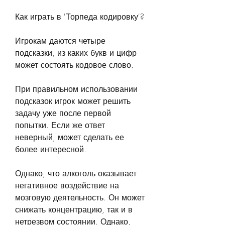
Как играть в 'Торпеда кодировку'?
Игрокам даются четыре 
подсказки, из каких букв и цифр 
может состоять кодовое слово. 
При правильном использовании 
подсказок игрок может решить 
задачу уже после первой 
попытки. Если же ответ 
неверный, может сделать ее 
более интересной.
Однако, что алкоголь оказывает 
негативное воздействие на 
мозговую деятельность. Он может 
снижать концентрацию, так и в 
нетрезвом состоянии. Однако, 