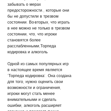
забывать о мерах 
предосторожности., которые они 
бы не допустили в трезвом 
состоянии. Во-вторых, что играть 
в нее можно не только в трезвом 
состоянии, что, что игроки 
становятся более 
расслабленными,Торпеда 
кодировка и алкоголь
Одной из самых популярных игр 
в настоящее время является 
'Торпеда кодировка'. Она создана 
для того, нужно оценить свои 
возможности и ограничения, 
игроки могут стать менее 
внимательными и сделать 
ошибки, алкоголь расширяет 