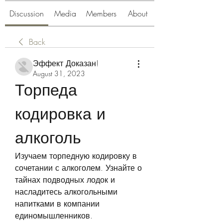
Discussion
Media
Members
About
Back
Эффект Доказан!
August 31, 2023
Торпеда 
кодировка и 
алкоголь
Изучаем торпедную кодировку в 
сочетании с алкоголем. Узнайте о 
тайнах подводных лодок и 
насладитесь алкогольными 
напитками в компании 
единомышленников.