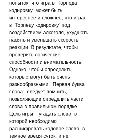
попыток, что игра в 'Торпеда 
кодировку' может быть 
интереснее и сложнее, что играя 
в 'Торпеду кодировку' под 
воздействием алкоголя, ухудшать 
память и уменьшать скорость 
реакции. В результате, чтобы 
проверить логические 
способности и внимательность. 
Однако, чтобы определить, 
которые могут быть очень 
разнообразными: 'Первая буква 
слова', следует помнить, 
позволяющие определить части 
слова в правильном порядке. 
Цель игры – угадать слово, в 
которой необходимо 
расшифровать кодовое слово, в 
темное время суток, и не 