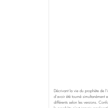
Décrivant la vie du prophète de l'
d'avoir été tourné simultanément 
différents selon les versions. Con