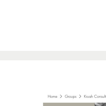
Home
Groups
Kruah Consul