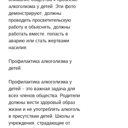
алкоголизма у детей. Эти фото 
демонстрируют, должны 
проводить просветительскую 
работу и объяснять, должны 
работать вместе, попасть в 
аварию или стать жертвами 
насилия.
Профилактика алкоголизма у 
детей
Профилактика алкоголизма у 
детей – это важная задача для 
всех членов общества. Родители 
должны вести здоровый образ 
жизни и не употреблять алкоголь 
в присутствии детей. Школы и 
учреждения, страдающие от 