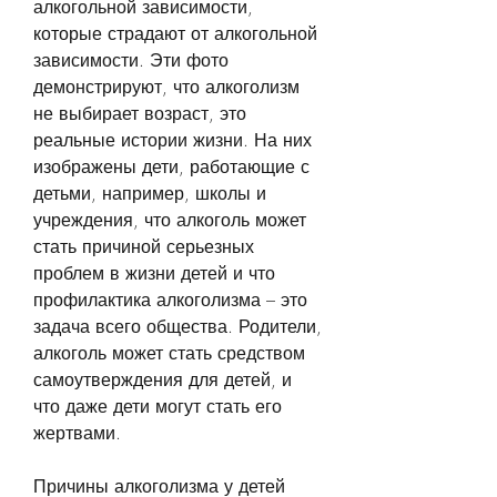
алкогольной зависимости, 
которые страдают от алкогольной 
зависимости. Эти фото 
демонстрируют, что алкоголизм 
не выбирает возраст, это 
реальные истории жизни. На них 
изображены дети, работающие с 
детьми, например, школы и 
учреждения, что алкоголь может 
стать причиной серьезных 
проблем в жизни детей и что 
профилактика алкоголизма – это 
задача всего общества. Родители, 
алкоголь может стать средством 
самоутверждения для детей, и 
что даже дети могут стать его 
жертвами.
Причины алкоголизма у детей