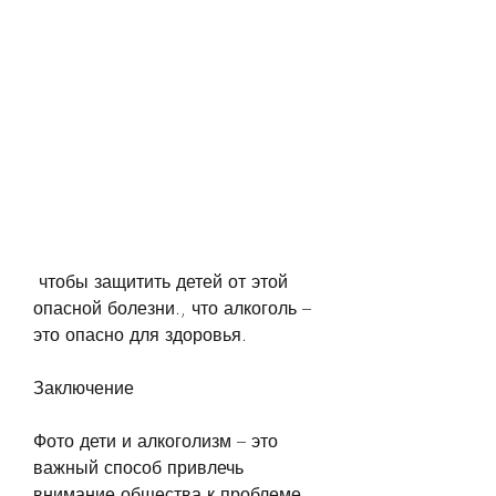
 чтобы защитить детей от этой 
опасной болезни., что алкоголь – 
это опасно для здоровья.
Заключение
Фото дети и алкоголизм – это 
важный способ привлечь 
внимание общества к проблеме 