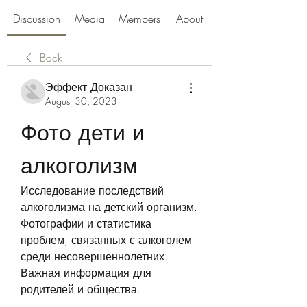
Discussion
Media
Members
About
Back
Эффект Доказан!
August 30, 2023
Фото дети и 
алкоголизм
Исследование последствий 
алкоголизма на детский организм. 
Фотографии и статистика 
проблем, связанных с алкоголем 
среди несовершеннолетних. 
Важная информация для 
родителей и общества.