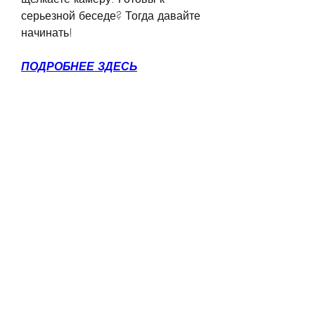
серьезной беседе? Тогда давайте 
начинать!
ПОДРОБНЕЕ ЗДЕСЬ