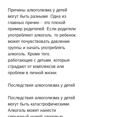
Причины алкоголизма у детей 
могут быть разными. Одна из 
главных причин – это плохой 
пример родителей. Если родители 
употребляют алкоголь, то ребенок 
может почувствовать давление 
группы и начать употреблять 
алкоголь. Кроме того, 
работающие с детьми, которые 
страдают от комплексов или 
проблем в личной жизни.
Последствия алкоголизма у детей
Последствия алкоголизма у детей 
могут быть катастрофическими. 
Алкоголь может нанести 
серьезный ущерб здоровью 