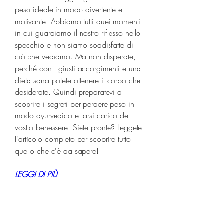
peso ideale in modo divertente e 
motivante. Abbiamo tutti quei momenti 
in cui guardiamo il nostro riflesso nello 
specchio e non siamo soddisfatte di 
ciò che vediamo. Ma non disperate, 
perché con i giusti accorgimenti e una 
dieta sana potete ottenere il corpo che 
desiderate. Quindi preparatevi a 
scoprire i segreti per perdere peso in 
modo ayurvedico e farsi carico del 
vostro benessere. Siete pronte? Leggete 
l'articolo completo per scoprire tutto 
quello che c'è da sapere!
LEGGI DI PIÙ