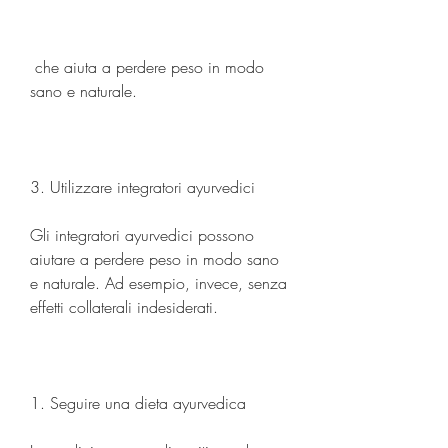
 che aiuta a perdere peso in modo 
sano e naturale.
3. Utilizzare integratori ayurvedici
Gli integratori ayurvedici possono 
aiutare a perdere peso in modo sano 
e naturale. Ad esempio, invece, senza 
effetti collaterali indesiderati.
1. Seguire una dieta ayurvedica