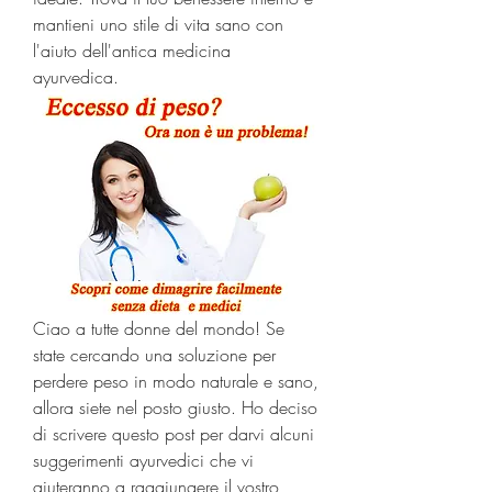
mantieni uno stile di vita sano con 
l'aiuto dell'antica medicina 
ayurvedica.
Ciao a tutte donne del mondo! Se 
state cercando una soluzione per 
perdere peso in modo naturale e sano, 
allora siete nel posto giusto. Ho deciso 
di scrivere questo post per darvi alcuni 
suggerimenti ayurvedici che vi 
aiuteranno a raggiungere il vostro 