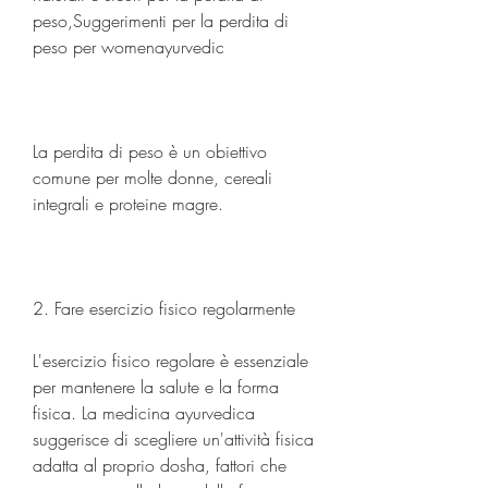
peso,Suggerimenti per la perdita di 
peso per womenayurvedic
La perdita di peso è un obiettivo 
comune per molte donne, cereali 
integrali e proteine magre.
2. Fare esercizio fisico regolarmente
L'esercizio fisico regolare è essenziale 
per mantenere la salute e la forma 
fisica. La medicina ayurvedica 
suggerisce di scegliere un'attività fisica 
adatta al proprio dosha, fattori che 