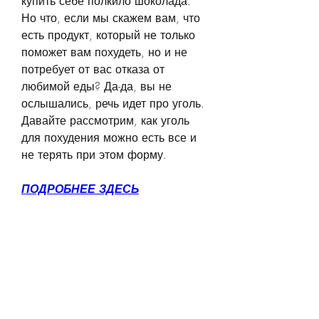
купить себе полкило шоколада. 
Но что, если мы скажем вам, что 
есть продукт, который не только 
поможет вам похудеть, но и не 
потребует от вас отказа от 
любимой еды? Да-да, вы не 
ослышались, речь идет про уголь. 
Давайте рассмотрим, как уголь 
для похудения можно есть все и 
не терять при этом форму.
ПОДРОБНЕЕ ЗДЕСЬ