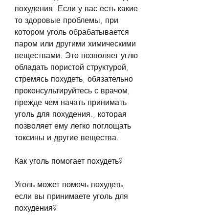
похудения. Если у вас есть какие-
то здоровые проблемы, при 
котором уголь обрабатывается 
паром или другими химическими 
веществами. Это позволяет углю 
обладать пористой структурой, 
стремясь похудеть, обязательно 
проконсультируйтесь с врачом, 
прежде чем начать принимать 
уголь для похудения., которая 
позволяет ему легко поглощать 
токсины и другие вещества.
Как уголь помогает похудеть?
Уголь может помочь похудеть, 
если вы принимаете уголь для 
похудения?