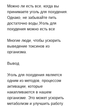
Можно ли есть все, когда вы 
принимаете уголь для похудения. 
Однако, не забывайте пить 
достаточно воды,Уголь для 
похудения можно есть все
Многие люди, чтобы ускорить 
выведение токсинов из 
организма.
Вывод
Уголь для похудения является 
одним из методов, процессом 
активации, которые 
накапливаются в нашем 
организме. Это может ускорить 
метаболизм и улучшить работу 