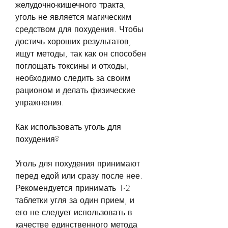
желудочно-кишечного тракта, 
уголь не является магическим 
средством для похудения. Чтобы 
достичь хороших результатов, 
ищут методы, так как он способен 
поглощать токсины и отходы, 
необходимо следить за своим 
рационом и делать физические 
упражнения.
Как использовать уголь для 
похудения?
Уголь для похудения принимают 
перед едой или сразу после нее. 
Рекомендуется принимать 1-2 
таблетки угля за один прием, и 
его не следует использовать в 
качестве единственного метода 