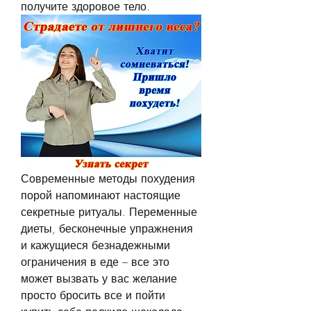
получите здоровое тело.
Современные методы похудения 
порой напоминают настоящие 
секретные ритуалы. Переменные 
диеты, бесконечные упражнения 
и кажущиеся безнадежными 
ограничения в еде – все это 
может вызвать у вас желание 
просто бросить все и пойти 