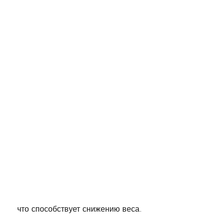
 что способствует снижению веса.