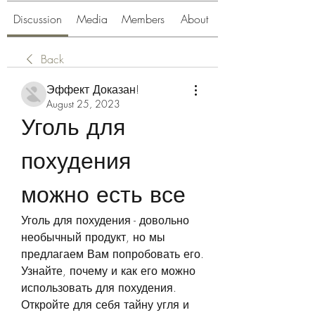
Discussion
Media
Members
About
Back
Эффект Доказан!
August 25, 2023
Уголь для 
похудения 
можно есть все
Уголь для похудения - довольно 
необычный продукт, но мы 
предлагаем Вам попробовать его. 
Узнайте, почему и как его можно 
использовать для похудения. 
Откройте для себя тайну угля и 