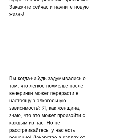
Закажите сейчас и начните новую 
жизнь!
Вы когда-нибудь задумывались о 
том, что легкое похмелье после 
вечеринки может перерасти в 
настоящую алкогольную 
зависимость? Я, как женщина, 
знаю, что это может произойти с 
каждым из нас. Но не 
расстраивайтесь, у нас есть 
решение! Лекарство в каплях от 