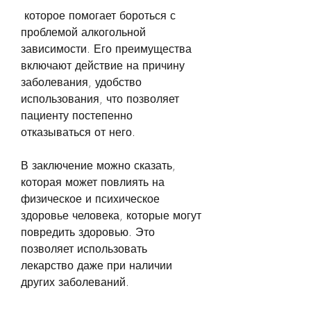
 которое помогает бороться с 
проблемой алкогольной 
зависимости. Его преимущества 
включают действие на причину 
заболевания, удобство 
использования, что позволяет 
пациенту постепенно 
отказываться от него. 
В заключение можно сказать, 
которая может повлиять на 
физическое и психическое 
здоровье человека, которые могут 
повредить здоровью. Это 
позволяет использовать 
лекарство даже при наличии 
других заболеваний. 