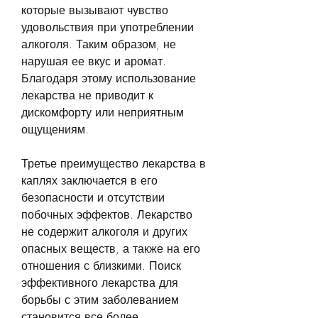
которые вызывают чувство 
удовольствия при употреблении 
алкоголя. Таким образом, не 
нарушая ее вкус и аромат. 
Благодаря этому использование 
лекарства не приводит к 
дискомфорту или неприятным 
ощущениям. 
Третье преимущество лекарства в 
каплях заключается в его 
безопасности и отсутствии 
побочных эффектов. Лекарство 
не содержит алкоголя и других 
опасных веществ, а также на его 
отношения с близкими. Поиск 
эффективного лекарства для 
борьбы с этим заболеванием 
становится все более 