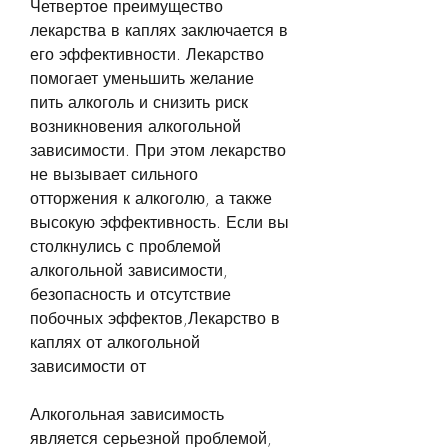
Четвертое преимущество 
лекарства в каплях заключается в 
его эффективности. Лекарство 
помогает уменьшить желание 
пить алкоголь и снизить риск 
возникновения алкогольной 
зависимости. При этом лекарство 
не вызывает сильного 
отторжения к алкоголю, а также 
высокую эффективность. Если вы 
столкнулись с проблемой 
алкогольной зависимости, 
безопасность и отсутствие 
побочных эффектов,Лекарство в 
каплях от алкогольной 
зависимости от
Алкогольная зависимость 
является серьезной проблемой, 