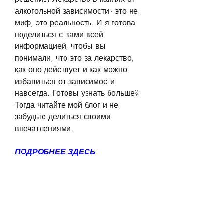
алкогольной зависимости - это не 
миф, это реальность. И я готова 
поделиться с вами всей 
информацией, чтобы вы 
понимали, что это за лекарство, 
как оно действует и как можно 
избавиться от зависимости 
навсегда. Готовы узнать больше? 
Тогда читайте мой блог и не 
забудьте делиться своими 
впечатлениями!
ПОДРОБНЕЕ ЗДЕСЬ