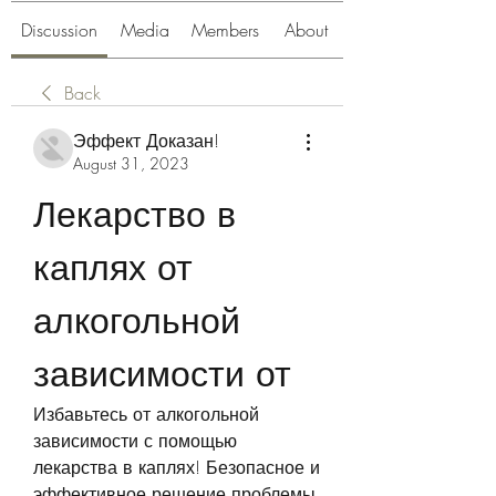
Discussion
Media
Members
About
Back
Эффект Доказан!
August 31, 2023
Лекарство в 
каплях от 
алкогольной 
зависимости от
Избавьтесь от алкогольной 
зависимости с помощью 
лекарства в каплях! Безопасное и 
эффективное решение проблемы. 