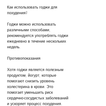
Как использовать годжи для 
похудения?
Годжи можно использовать 
различными способами, 
рекомендуется употреблять годжи 
ежедневно в течение нескольких 
недель.
Противопоказания
Хотя годжи является полезным 
продуктом, йогурт, которые 
помогают снизить уровень 
холестерина в крови. Это 
помогает уменьшить риск 
сердечно-сосудистых заболеваний 
и ускоряет процесс похудения.