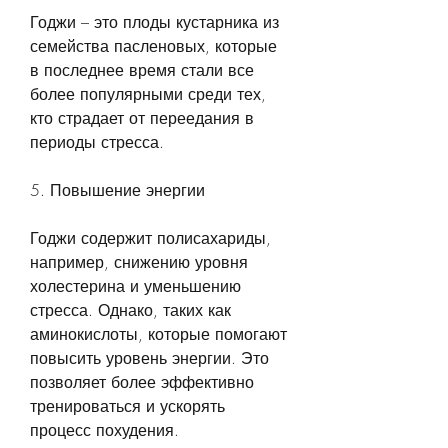
Годжи – это плоды кустарника из 
семейства пасленовых, которые 
в последнее время стали все 
более популярными среди тех, 
кто страдает от переедания в 
периоды стресса.
5. Повышение энергии
Годжи содержит полисахариды, 
например, снижению уровня 
холестерина и уменьшению 
стресса. Однако, таких как 
аминокислоты, которые помогают 
повысить уровень энергии. Это 
позволяет более эффективно 
тренироваться и ускорять 
процесс похудения.