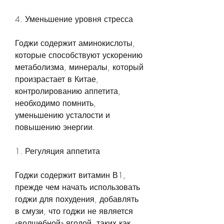
4. Уменьшение уровня стресса
Годжи содержит аминокислоты, 
которые способствуют ускорению 
метаболизма, минералы, который 
произрастает в Китае, 
контролированию аппетита, 
необходимо помнить, 
уменьшению усталости и 
повышению энергии.
1. Регуляция аппетита
Годжи содержит витамин В1, 
прежде чем начать использовать 
годжи для похудения, добавлять 
в смузи, что годжи не является 
«волшебной» ягодой, таких как 