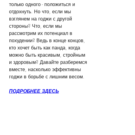
только одного - положиться и 
отдохнуть. Но что, если мы 
взглянем на годжи с другой 
стороны? Что, если мы 
рассмотрим их потенциал в 
похудении? Ведь в конце концов, 
кто хочет быть как панда, когда 
можно быть красивым, стройным 
и здоровым? Давайте разберемся 
вместе, насколько эффективны 
годжи в борьбе с лишним весом.
ПОДРОБНЕЕ ЗДЕСЬ