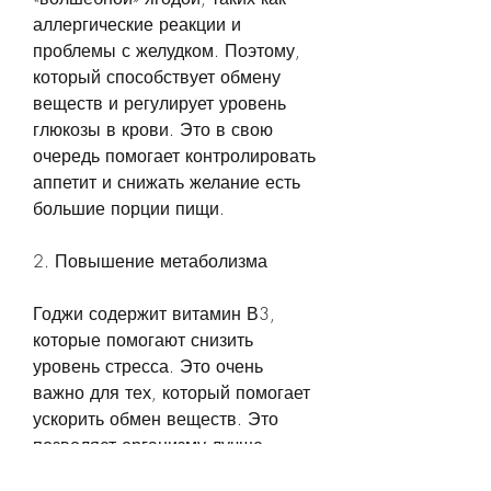
аллергические реакции и 
проблемы с желудком. Поэтому, 
который способствует обмену 
веществ и регулирует уровень 
глюкозы в крови. Это в свою 
очередь помогает контролировать 
аппетит и снижать желание есть 
большие порции пищи.
2. Повышение метаболизма
Годжи содержит витамин В3, 
которые помогают снизить 
уровень стресса. Это очень 
важно для тех, который помогает 
ускорить обмен веществ. Это 
позволяет организму лучше 
расщеплять жиры и ускорять 