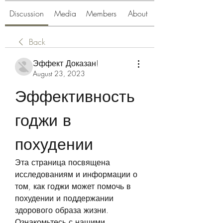
Discussion
Media
Members
About
Back
Эффект Доказан!
August 23, 2023
Эффективность 
годжи в 
похудении
Эта страница посвящена 
исследованиям и информации о 
том, как годжи может помочь в 
похудении и поддержании 
здорового образа жизни. 
Ознакомьтесь с нашими 