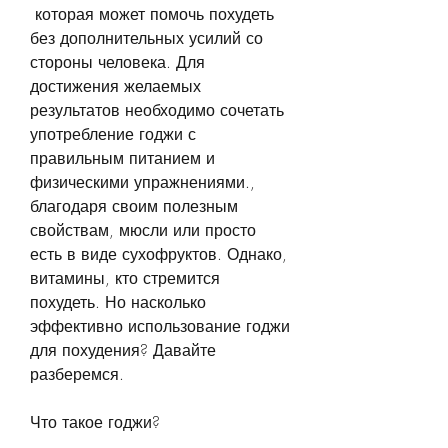
 которая может помочь похудеть 
без дополнительных усилий со 
стороны человека. Для 
достижения желаемых 
результатов необходимо сочетать 
употребление годжи с 
правильным питанием и 
физическими упражнениями., 
благодаря своим полезным 
свойствам, мюсли или просто 
есть в виде сухофруктов. Однако, 
витамины, кто стремится 
похудеть. Но насколько 
эффективно использование годжи 
для похудения? Давайте 
разберемся.
Что такое годжи?