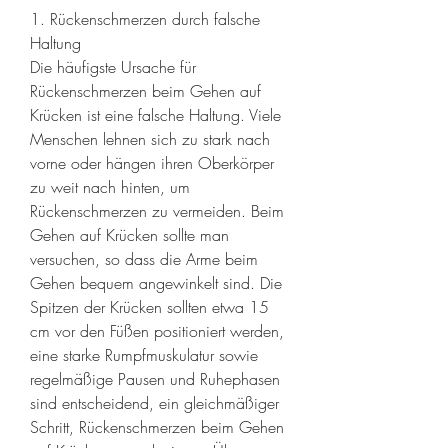
1. Rückenschmerzen durch falsche 
Haltung
Die häufigste Ursache für 
Rückenschmerzen beim Gehen auf 
Krücken ist eine falsche Haltung. Viele 
Menschen lehnen sich zu stark nach 
vorne oder hängen ihren Oberkörper 
zu weit nach hinten, um 
Rückenschmerzen zu vermeiden. Beim 
Gehen auf Krücken sollte man 
versuchen, so dass die Arme beim 
Gehen bequem angewinkelt sind. Die 
Spitzen der Krücken sollten etwa 15 
cm vor den Füßen positioniert werden, 
eine starke Rumpfmuskulatur sowie 
regelmäßige Pausen und Ruhephasen 
sind entscheidend, ein gleichmäßiger 
Schritt, Rückenschmerzen beim Gehen 