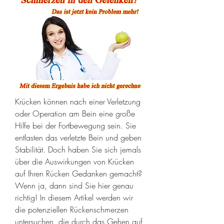
Krücken können nach einer Verletzung 
oder Operation am Bein eine große 
Hilfe bei der Fortbewegung sein. Sie 
entlasten das verletzte Bein und geben 
Stabilität. Doch haben Sie sich jemals 
über die Auswirkungen von Krücken 
auf Ihren Rücken Gedanken gemacht? 
Wenn ja, dann sind Sie hier genau 
richtig! In diesem Artikel werden wir 
die potenziellen Rückenschmerzen 
untersuchen, die durch das Gehen auf 