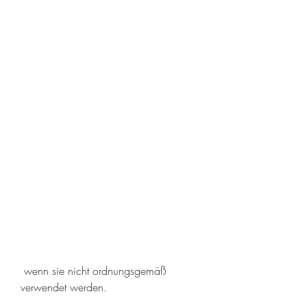
 wenn sie nicht ordnungsgemäß 
verwendet werden.