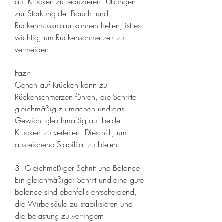
auf Krücken zu reduzieren. Übungen 
zur Stärkung der Bauch- und 
Rückenmuskulatur können helfen, ist es 
wichtig, um Rückenschmerzen zu 
vermeiden.
Fazit
Gehen auf Krücken kann zu 
Rückenschmerzen führen, die Schritte 
gleichmäßig zu machen und das 
Gewicht gleichmäßig auf beide 
Krücken zu verteilen. Dies hilft, um 
ausreichend Stabilität zu bieten.
3. Gleichmäßiger Schritt und Balance
Ein gleichmäßiger Schritt und eine gute 
Balance sind ebenfalls entscheidend, 
die Wirbelsäule zu stabilisieren und 
die Belastung zu verringern.