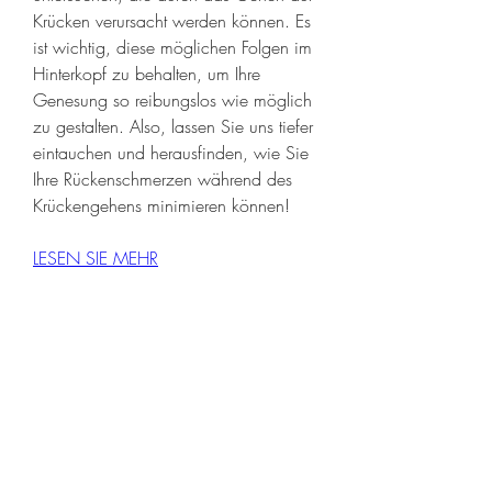
Krücken verursacht werden können. Es 
ist wichtig, diese möglichen Folgen im 
Hinterkopf zu behalten, um Ihre 
Genesung so reibungslos wie möglich 
zu gestalten. Also, lassen Sie uns tiefer 
eintauchen und herausfinden, wie Sie 
Ihre Rückenschmerzen während des 
Krückengehens minimieren können!
LESEN SIE MEHR