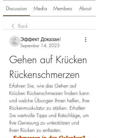
Discussion
Media
Members
About
Back
Эффект Доказан!
September 14, 2023
Gehen auf Krücken 
Rückenschmerzen
Erfahren Sie, wie das Gehen auf 
Krücken Rückenschmerzen lindern kann 
und welche Übungen Ihnen helfen, Ihre 
Rückenmuskulatur zu stärken. Erhalten 
Sie wertvolle Tipps und Ratschläge, um 
Ihre Genesung zu unterstützen und 
Ihren Rücken zu entlasten.