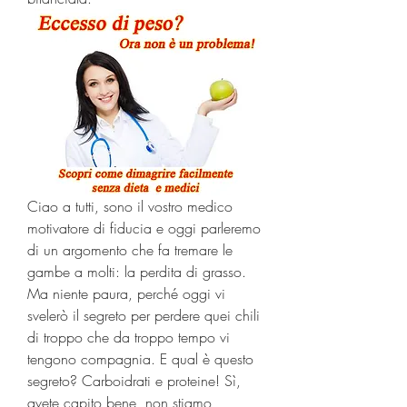
Ciao a tutti, sono il vostro medico 
motivatore di fiducia e oggi parleremo 
di un argomento che fa tremare le 
gambe a molti: la perdita di grasso. 
Ma niente paura, perché oggi vi 
svelerò il segreto per perdere quei chili 
di troppo che da troppo tempo vi 
tengono compagnia. E qual è questo 
segreto? Carboidrati e proteine! Sì, 
avete capito bene, non stiamo 