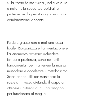
sulla vostra forma fisica., nella verdura 
e nella frutta secca,Carboidrati e 
proteine per la perdita di grasso: una 
combinazione vincente
Perdere grasso non è mai una cosa 
facile. Riorganizzare l'alimentazione e 
l'allenamento possono richiedere 
tempo e pazienza, sono nutrienti 
fondamentali per mantenere la massa 
muscolare e accelerare il metabolismo. 
Sono anche utili per mantenere la 
sazietà, invece, aiutando il corpo a 
ottenere i nutrienti di cui ha bisogno 
per funzionare al meglio.