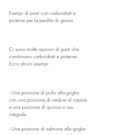
Esempi di pasti con carboidrati e 
proteine per la perdita di grasso
Ci sono molte opzioni di pasti che 
combinano carboidrati e proteine. 
Ecco alcuni esempi:
- Una porzione di pollo alla griglia 
con una porzione di verdure al vapore 
e una porzione di quinoa o riso 
integrale.
- Una porzione di salmone alla griglia 