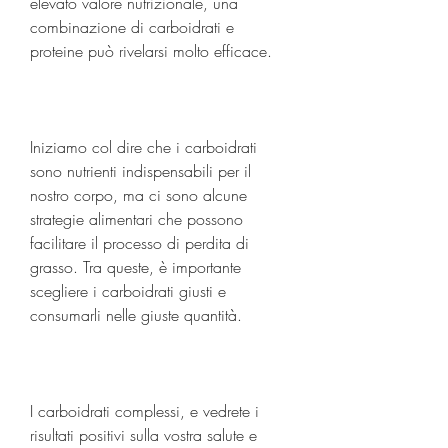
elevato valore nutrizionale, una 
combinazione di carboidrati e 
proteine può rivelarsi molto efficace.
Iniziamo col dire che i carboidrati 
sono nutrienti indispensabili per il 
nostro corpo, ma ci sono alcune 
strategie alimentari che possono 
facilitare il processo di perdita di 
grasso. Tra queste, è importante 
scegliere i carboidrati giusti e 
consumarli nelle giuste quantità.
I carboidrati complessi, e vedrete i 
risultati positivi sulla vostra salute e 