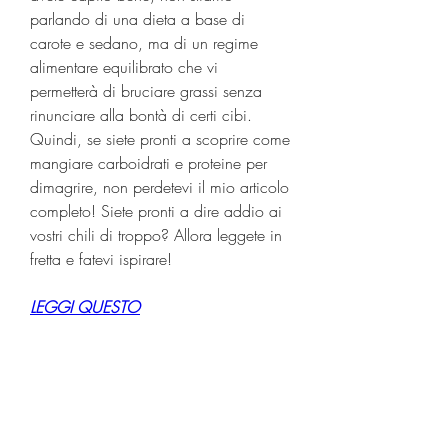
parlando di una dieta a base di 
carote e sedano, ma di un regime 
alimentare equilibrato che vi 
permetterà di bruciare grassi senza 
rinunciare alla bontà di certi cibi. 
Quindi, se siete pronti a scoprire come 
mangiare carboidrati e proteine per 
dimagrire, non perdetevi il mio articolo 
completo! Siete pronti a dire addio ai 
vostri chili di troppo? Allora leggete in 
fretta e fatevi ispirare!
LEGGI QUESTO