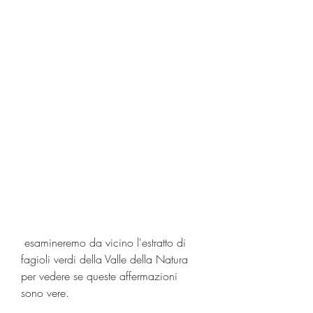
 esamineremo da vicino l'estratto di 
fagioli verdi della Valle della Natura 
per vedere se queste affermazioni 
sono vere.