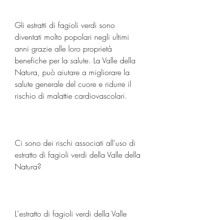
Gli estratti di fagioli verdi sono 
diventati molto popolari negli ultimi 
anni grazie alle loro proprietà 
benefiche per la salute. La Valle della 
Natura, può aiutare a migliorare la 
salute generale del cuore e ridurre il 
rischio di malattie cardiovascolari.
Ci sono dei rischi associati all'uso di 
estratto di fagioli verdi della Valle della 
Natura?
L'estratto di fagioli verdi della Valle 