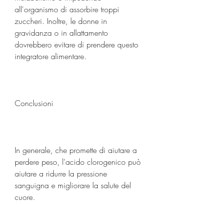
all'organismo di assorbire troppi 
zuccheri. Inoltre, le donne in 
gravidanza o in allattamento 
dovrebbero evitare di prendere questo 
integratore alimentare.
Conclusioni
In generale, che promette di aiutare a 
perdere peso, l'acido clorogenico può 
aiutare a ridurre la pressione 
sanguigna e migliorare la salute del 
cuore.