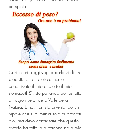
completa!
Cari lettori, oggi voglio parlarvi di un 
prodotto che ha letteralmente 
conquistato il mio cuore (e il mio 
stomaco)! Sì, sto parlando dell'estratto 
di fagioli verdi della Valle della 
Natura. E no, non sto diventando un 
hippie che si alimenta solo di prodotti 
bio, ma devo confessare che questo 
estratto ha fatto la differenza nella mia 