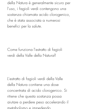
della Natura è generalmente sicuro per 
l'uso, i fagioli verdi contengono una 
sostanza chiamata acido clorogenico, 
che è stata associata a numerosi 
benefici per la salute.
Come funziona l'estratto di fagioli 
verdi della Valle della Natura?
L'estratto di fagioli verdi della Valle 
della Natura contiene una dose 
concentrata di acido clorogenico. Si 
ritiene che questa sostanza possa 
aiutare a perdere peso accelerando il 
metabolismo e impedendo 