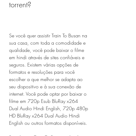
torrent?
Se você quer assistir Train To Busan na 
sua casa, com toda a comodidade e 
qualidade, você pode baixar o filme 
em hindi através de sites confiáveis e 
seguros. Existem várias opções de 
formatos e resoluções para você 
escolher a que melhor se adapta ao 
seu dispositivo e à sua conexão de 
internet. Você pode optar por baixar o 
filme em 720p Esub BluRay x264 
Dual Audio Hindi English, 720p 480p 
HD BluRay x264 Dual Audio Hindi 
English ou outros formatos disponíveis.