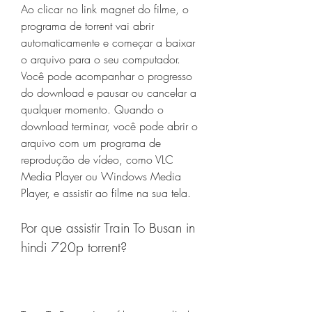
Ao clicar no link magnet do filme, o 
programa de torrent vai abrir 
automaticamente e começar a baixar 
o arquivo para o seu computador. 
Você pode acompanhar o progresso 
do download e pausar ou cancelar a 
qualquer momento. Quando o 
download terminar, você pode abrir o 
arquivo com um programa de 
reprodução de vídeo, como VLC 
Media Player ou Windows Media 
Player, e assistir ao filme na sua tela.
Por que assistir Train To Busan in 
hindi 720p torrent?