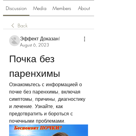
Discussion
Media
Members
About
Back
Эффект Доказан!
August 6, 2023
Почка без 
паренхимы
Ознакомьтесь с информацией о 
почке без паренхимы, включая 
симптомы, причины, диагностику 
и лечение. Узнайте, как 
предотвратить и бороться с 
почечными проблемами.