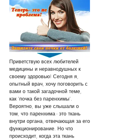
Приветствую всех любителей 
медицины и неравнодушных к 
своему здоровью! Сегодня я, 
опытный врач, хочу поговорить с 
вами о такой загадочной теме, 
как 'почка без паренхимы'. 
Вероятно, вы уже слышали о 
том, что паренхима - это ткань 
внутри органа, отвечающая за его 
функционирование. Но что 
происходит, когда эта ткань 