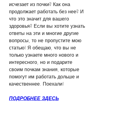
исчезает из почки? Как она 
продолжает работать без нее? И 
что это значит для вашего 
здоровья? Если вы хотите узнать 
ответы на эти и многие другие 
вопросы, то не пропустите мою 
статью! Я обещаю, что вы не 
только узнаете много нового и 
интересного, но и подарите 
своим почкам знания, которые 
помогут им работать дольше и 
качественнее. Поехали!
ПОДРОБНЕЕ ЗДЕСЬ