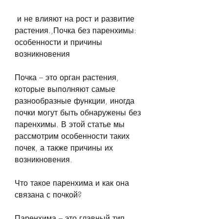
 и не влияют на рост и развитие 
растения.,Почка без паренхимы: 
особенности и причины 
возникновения
Почка – это орган растения, 
которые выполняют самые 
разнообразные функции, иногда 
почки могут быть обнаружены без 
паренхимы. В этой статье мы 
рассмотрим особенности таких 
почек, а также причины их 
возникновения.
Что такое паренхима и как она 
связана с почкой?
Паренхима – это главный тип 