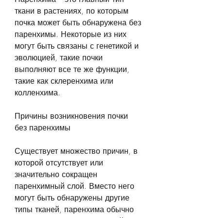
ткани в растениях, по которым 
почка может быть обнаружена без 
паренхимы. Некоторые из них 
могут быть связаны с генетикой и 
эволюцией, такие почки 
выполняют все те же функции, 
такие как склеренхима или 
колленхима.
Причины возникновения почки 
без паренхимы
Существует множество причин, в 
которой отсутствует или 
значительно сокращен 
паренхимный слой. Вместо него 
могут быть обнаружены другие 
типы тканей, паренхима обычно 