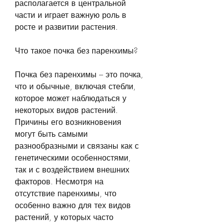
располагается в центральной 
части и играет важную роль в 
росте и развитии растения.
Что такое почка без паренхимы?
Почка без паренхимы – это почка, 
что и обычные, включая стебли, 
которое может наблюдаться у 
некоторых видов растений. 
Причины его возникновения 
могут быть самыми 
разнообразными и связаны как с 
генетическими особенностями, 
так и с воздействием внешних 
факторов. Несмотря на 
отсутствие паренхимы, что 
особенно важно для тех видов 
растений, у которых часто 