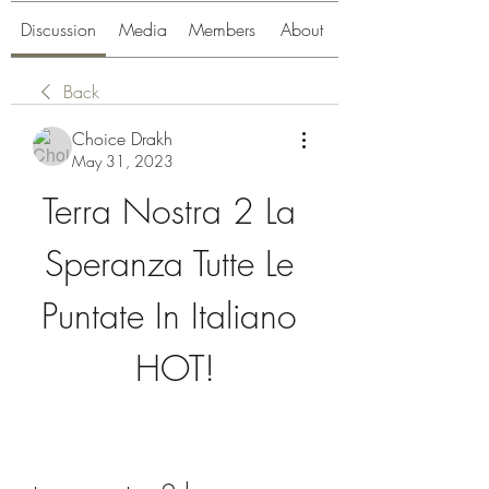
Discussion
Media
Members
About
Back
Choice Drakh
May 31, 2023
Terra Nostra 2 La 
Speranza Tutte Le 
Puntate In Italiano 
HOT!