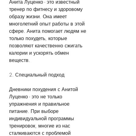
Анита Луценко - это известный 
тренер по фитнесу и здоровому 
образу жизни. Она имеет 
многолетний опыт работы в этой 
сфере. Анита помогает людям не 
только похудеть, которые 
позволяют качественно сжигать 
калории и ускорять обмен 
веществ.
2. Специальный подход
Дневники похудения с Анитой 
Луценко - это не только 
упражнения и правильное 
питание. При выборе 
индивидуальной программы 
тренировок, многие из нас 
сталкиваются с проблемой 