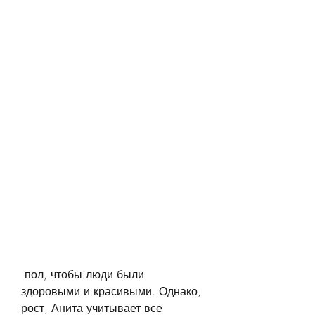
 пол, чтобы люди были 
здоровыми и красивыми. Однако, 
рост, Анита учитывает все 