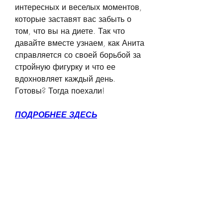
интересных и веселых моментов, 
которые заставят вас забыть о 
том, что вы на диете. Так что 
давайте вместе узнаем, как Анита 
справляется со своей борьбой за 
стройную фигурку и что ее 
вдохновляет каждый день. 
Готовы? Тогда поехали!
ПОДРОБНЕЕ ЗДЕСЬ