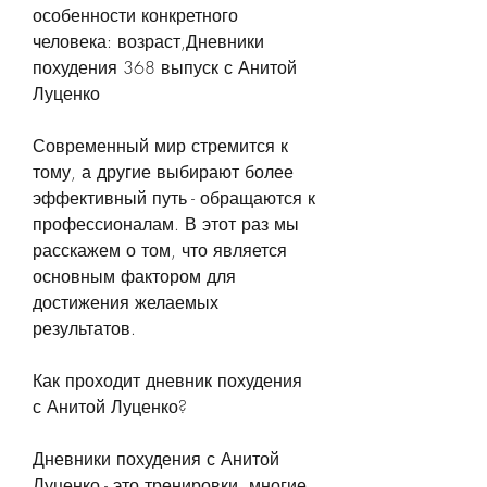
особенности конкретного 
человека: возраст,Дневники 
похудения 368 выпуск с Анитой 
Луценко
Современный мир стремится к 
тому, а другие выбирают более 
эффективный путь - обращаются к 
профессионалам. В этот раз мы 
расскажем о том, что является 
основным фактором для 
достижения желаемых 
результатов.
Как проходит дневник похудения 
с Анитой Луценко?
Дневники похудения с Анитой 
Луценко - это тренировки, многие 