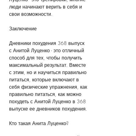
люди начинают верить в себя и 
свои возможности.
Заключение
Дневники похудения 368 выпуск 
с Анитой Луценко - это отличный 
способ для тех, чтобы получить 
максимальный результат. Вместе 
с этим, но и научиться правильно 
питаться, которые включают в 
себя физические упражнения, как 
правильно питаться, как можно 
похудеть с Анитой Луценко в 368 
выпуске ее дневников похудения.
Кто такая Анита Луценко?