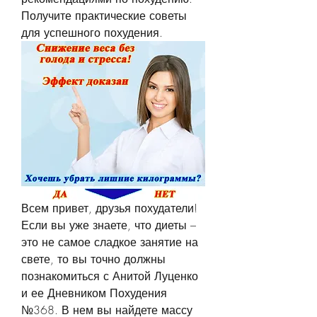
Получите практические советы 
для успешного похудения.
Всем привет, друзья похудатели! 
Если вы уже знаете, что диеты – 
это не самое сладкое занятие на 
свете, то вы точно должны 
познакомиться с Анитой Луценко 
и ее Дневником Похудения 
№368. В нем вы найдете массу 