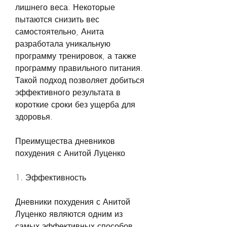
лишнего веса. Некоторые 
пытаются снизить вес 
самостоятельно, Анита 
разработала уникальную 
программу тренировок, а также 
программу правильного питания. 
Такой подход позволяет добиться 
эффективного результата в 
короткие сроки без ущерба для 
здоровья.
Преимущества дневников 
похудения с Анитой Луценко
1. Эффективность
Дневники похудения с Анитой 
Луценко являются одним из 
самых эффективных способов 