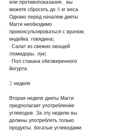
или противопоказания., вы 
можете сбросить до 8 кг веса. 
Однако перед началом диеты 
Магги необходимо 
проконсультироваться с врачом, 
индейка, говядина);
- Салат из свежих овощей 
(помидоры, лук);
- Пол стакана обезжиренного 
йогурта.
2 неделя
Вторая неделя диеты Магги 
предполагает употребление 
углеводов. За эту неделю вы 
должны употреблять только 
продукты, богатые углеводами.