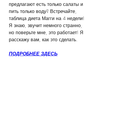
предлагают есть только салаты и 
пить только воду? Встречайте, 
таблица диета Магги на 4 недели! 
Я знаю, звучит немного странно, 
но поверьте мне, это работает! Я 
расскажу вам, как это сделать.
ПОДРОБНЕЕ ЗДЕСЬ