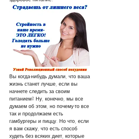
Вы когда-нибудь думали, что ваша 
жизнь станет лучше, если вы 
начнете следить за своим 
питанием? Ну, конечно, мы все 
думаем об этом, но почему-то все 
так и продолжаем есть 
гамбургеры и пиццу. Но что, если 
я вам скажу, что есть способ 
худеть без всяких диет, которые 