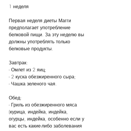
1 неделя
Первая неделя диеты Магги 
предполагает употребление 
белковой пищи. За эту неделю вы 
должны употреблять только 
белковые продукты.
Завтрак:
- Омлет из 2 яиц;
- 2 куска обезжиренного сыра;
- Чашка зеленого чая.
Обед:
- Гриль из обезжиренного мяса 
(курица, индейка, индейка, 
огурцы, индейка, особенно если у 
вас есть какие-либо заболевания 