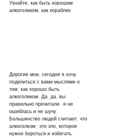
Узнайте, как быть хорошим 
алкоголиком, как кораблик.
Дорогие мои, сегодня я хочу 
поделиться с вами мыслями о 
том, как хорошо быть 
алкоголиком. Да, да, вы 
правильно прочитали - я не 
ошиблась и не шучу. 
Большинство людей считают, что 
алкоголизм - это зло, которое 
нужно бороться и избегать. 