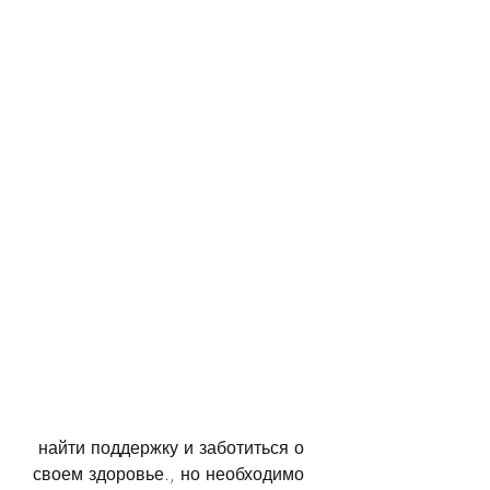
 найти поддержку и заботиться о 
своем здоровье., но необходимо 