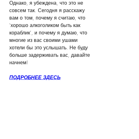
Однако, я убеждена, что это не 
совсем так. Сегодня я расскажу 
вам о том, почему я считаю, что 
'хорошо алкоголиком быть как 
кораблик', и почему я думаю, что 
многие из вас своими ушами 
хотели бы это услышать. Не буду 
больше задерживать вас, давайте 
начнем!
ПОДРОБНЕЕ ЗДЕСЬ