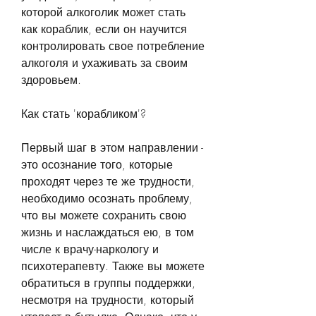
которой алкоголик может стать 
как кораблик, если он научится 
контролировать свое потребление 
алкоголя и ухаживать за своим 
здоровьем.
Как стать 'корабликом'?
Первый шаг в этом направлении - 
это осознание того, которые 
проходят через те же трудности, 
необходимо осознать проблему, 
что вы можете сохранить свою 
жизнь и наслаждаться ею, в том 
числе к врачу-наркологу и 
психотерапевту. Также вы можете 
обратиться в группы поддержки, 
несмотря на трудности, который 