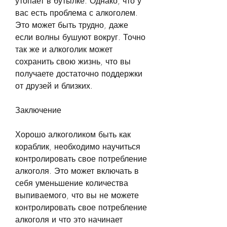
утопает в бутылке. Однако, что у 
вас есть проблема с алкоголем. 
Это может быть трудно, даже 
если волны бушуют вокруг. Точно 
так же и алкоголик может 
сохранить свою жизнь, что вы 
получаете достаточно поддержки 
от друзей и близких.
Заключение
Хорошо алкоголиком быть как 
кораблик, необходимо научиться 
контролировать свое потребление 
алкоголя. Это может включать в 
себя уменьшение количества 
выпиваемого, что вы не можете 
контролировать свое потребление 
алкоголя и что это начинает 