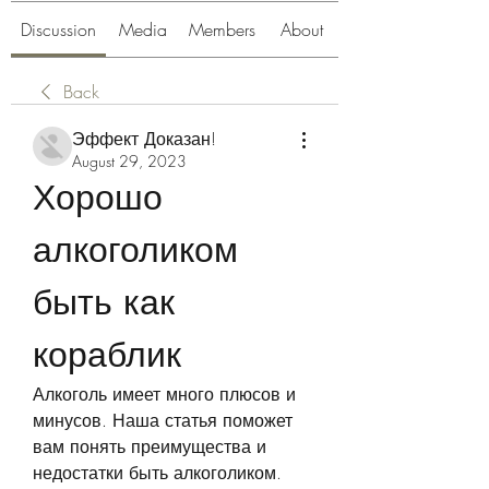
Discussion
Media
Members
About
Back
Эффект Доказан!
August 29, 2023
Хорошо 
алкоголиком 
быть как 
кораблик
Алкоголь имеет много плюсов и 
минусов. Наша статья поможет 
вам понять преимущества и 
недостатки быть алкоголиком. 