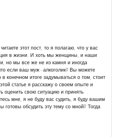
итаете этот пост, то я полагаю, что у вас 
ция в жизни. И хоть мы женщины, и наши 
и, но мы все же не из камня и иногда 
то если ваш муж - алкоголик? Вы можете 
 в конечном итоге задумываться о том, стоит 
этой статье я расскажу о своем опыте и 
 оценить свою ситуацию и принять 
сь мне, я не буду вас судить, я буду вашим 
вы готовы обсудить эту тему со мной? Тогда 