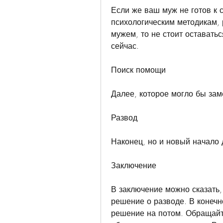
Если же ваш муж не готов к 
психологическим методикам, 
мужем, то не стоит оставатьс
сейчас.
Поиск помощи
Далее, которое могло бы зам
Развод
Наконец, но и новый начало 
Заключение
В заключение можно сказать, 
решение о разводе. В конечно
решение на потом. Обращайт