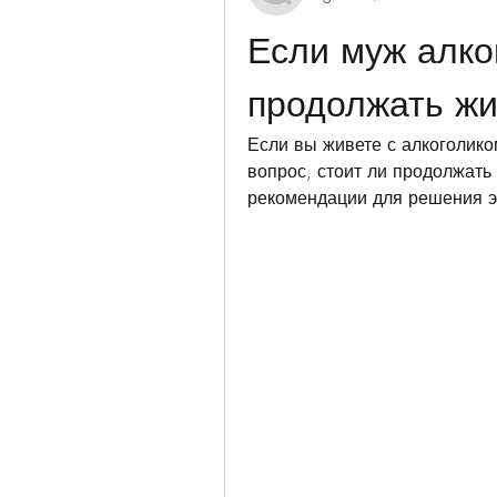
Если муж алког
продолжать жи
Если вы живете с алкоголико
вопрос, стоит ли продолжать 
рекомендации для решения э