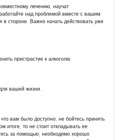
совместному лечению, научат 
работайте над проблемой вместе с вашим 
я в стороне. Важно начать действовать уже 
енить пристрастие к алкоголю.
для вашей жизни.
что вам было доступно, не бойтесь принять 
м итоге, то не стоит откладывать ее 
есь за помощью, необходимо хорошо 