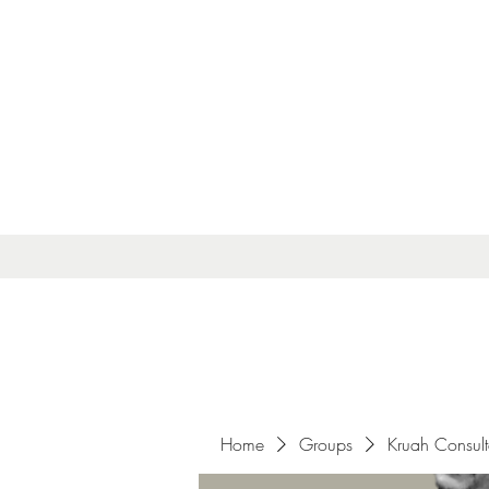
Home
Groups
Kruah Consul