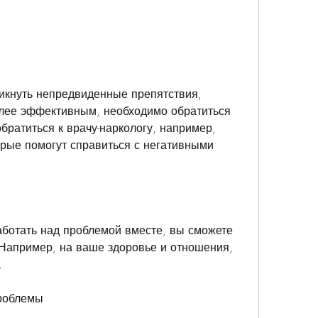
лее эффективным, необходимо обратиться 
ратиться к врачу-наркологу, например, 
орые помогут справиться с негативными 
ботать над проблемой вместе, вы сможете 
Например, на ваше здоровье и отношения, 
.
роблемы