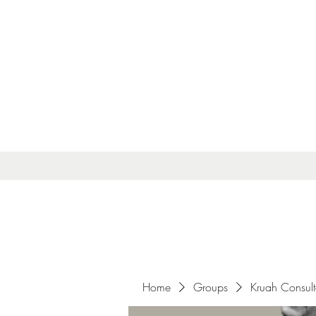
Home
Groups
Kruah Consul