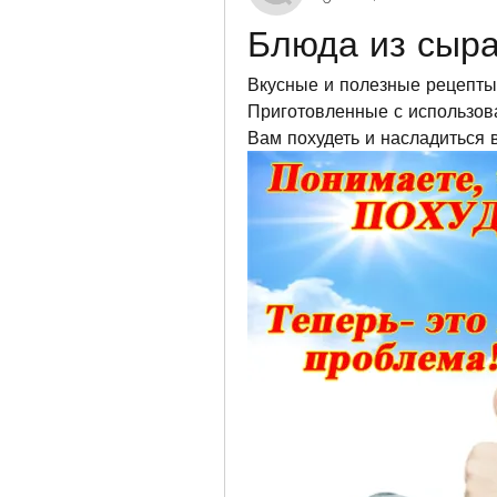
Блюда из сыра
Вкусные и полезные рецепты 
Приготовленные с использова
Вам похудеть и насладиться 