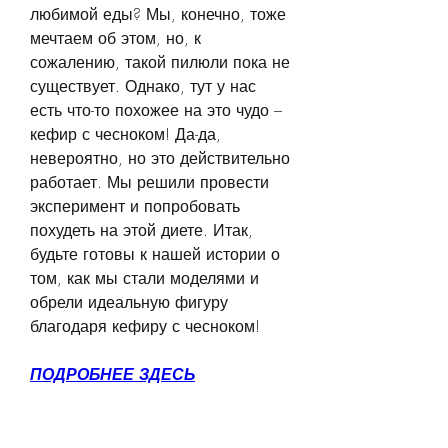
любимой еды? Мы, конечно, тоже 
мечтаем об этом, но, к 
сожалению, такой пилюли пока не 
существует. Однако, тут у нас 
есть что-то похожее на это чудо – 
кефир с чесноком! Да-да, 
невероятно, но это действительно 
работает. Мы решили провести 
эксперимент и попробовать 
похудеть на этой диете. Итак, 
будьте готовы к нашей истории о 
том, как мы стали моделями и 
обрели идеальную фигуру 
благодаря кефиру с чесноком!
ПОДРОБНЕЕ ЗДЕСЬ