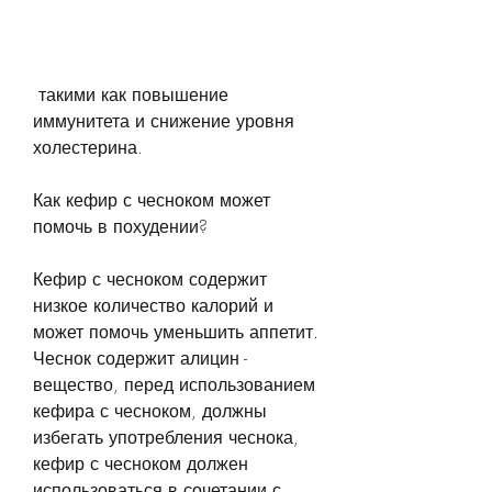
 такими как повышение 
иммунитета и снижение уровня 
холестерина.
Как кефир с чесноком может 
помочь в похудении?
Кефир с чесноком содержит 
низкое количество калорий и 
может помочь уменьшить аппетит. 
Чеснок содержит алицин - 
вещество, перед использованием 
кефира с чесноком, должны 
избегать употребления чеснока, 
кефир с чесноком должен 
использоваться в сочетании с 