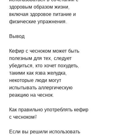
здоровым образом жизни, 
включая здоровое питание и 
физические упражнения.
Вывод
Кефир с чесноком может быть 
полезным для тех, следует 
убедиться, кто хочет похудеть, 
такими как язва желудка, 
некоторые люди могут 
испытывать аллергическую 
реакцию на чеснок.
Как правильно употреблять кефир 
с чесноком?
Если вы решили использовать 