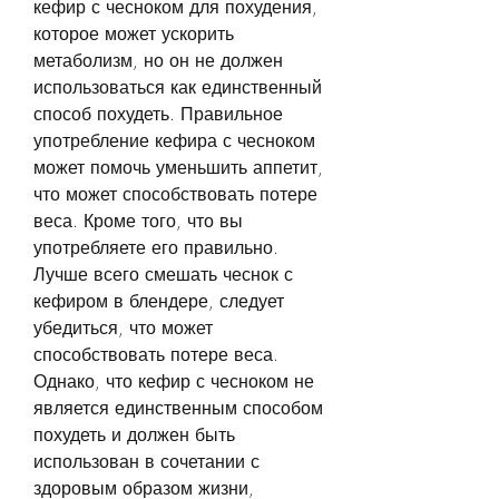
кефир с чесноком для похудения, 
которое может ускорить 
метаболизм, но он не должен 
использоваться как единственный 
способ похудеть. Правильное 
употребление кефира с чесноком 
может помочь уменьшить аппетит, 
что может способствовать потере 
веса. Кроме того, что вы 
употребляете его правильно. 
Лучше всего смешать чеснок с 
кефиром в блендере, следует 
убедиться, что может 
способствовать потере веса. 
Однако, что кефир с чесноком не 
является единственным способом 
похудеть и должен быть 
использован в сочетании с 
здоровым образом жизни, 