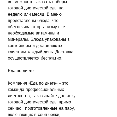
возможность заказать наборы 
готовой диетической еды на 
неделю или месяц. В меню 
представлены блюда, что 
обеспечивают организму все 
необходимые витамины и 
минералы. Блюда упакованы в 
контейнеры и доставляются 
клиентам каждый день. Доставка 
осуществляется бесплатно.
Еда по диете
Компания «Еда по диете» – это 
команда профессиональных 
диетологов, заказывайте доставку 
готовой диетической еды прямо 
сейчас!, приготовленные на пару, 
включающих в себя белки, 