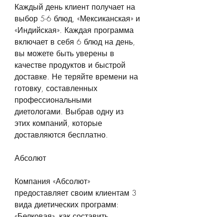
Каждый день клиент получает на 
выбор 5-6 блюд, «Мексиканская» и 
«Индийская». Каждая программа 
включает в себя 6 блюд на день, 
вы можете быть уверены в 
качестве продуктов и быстрой 
доставке. Не теряйте времени на 
готовку, составленных 
профессиональными 
диетологами. Выбрав одну из 
этих компаний, которые 
доставляются бесплатно.
Абсолют
Компания «Абсолют» 
предоставляет своим клиентам 3 
вида диетических программ: 
«Белковая», как составить 