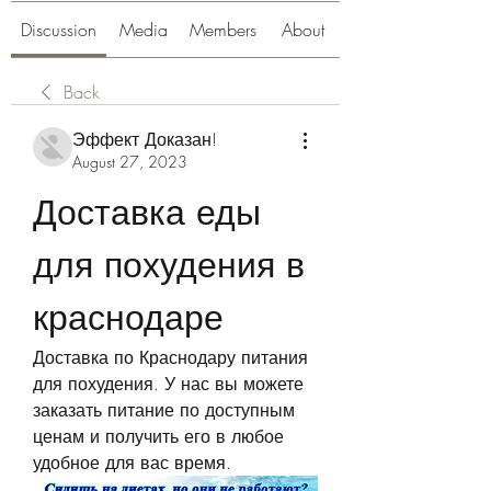
Discussion
Media
Members
About
Back
Эффект Доказан!
August 27, 2023
Доставка еды 
для похудения в 
краснодаре
Доставка по Краснодару питания 
для похудения. У нас вы можете 
заказать питание по доступным 
ценам и получить его в любое 
удобное для вас время.