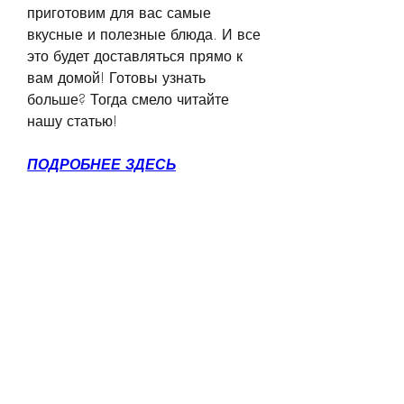
приготовим для вас самые 
вкусные и полезные блюда. И все 
это будет доставляться прямо к 
вам домой! Готовы узнать 
больше? Тогда смело читайте 
нашу статью!
ПОДРОБНЕЕ ЗДЕСЬ