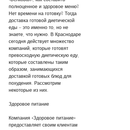
полноценное и здоровое меню? 
Нет времени на готовку? Тогда 
доставка готовой диетической 
еды – это именно то, но не 
знаете, что нужно. В Краснодаре 
сегодня действует множество 
компаний, которые готовят 
превосходную диетическую еду, 
которые составлены таким 
образом, занимающихся 
доставкой готовых блюд для 
похудения. Рассмотрим 
некоторые из них.
Здоровое питание
Компания «Здоровое питание» 
предоставляет своим клиентам 