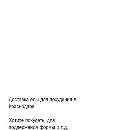
Доставка еды для похудения в 
Краснодаре
Хотите похудеть, для 
поддержания формы и т.д. 