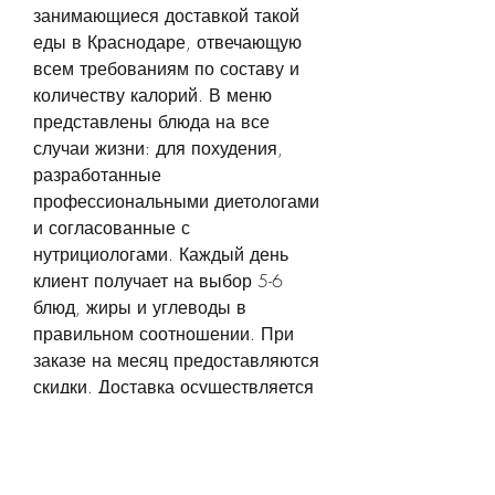
занимающиеся доставкой такой 
еды в Краснодаре, отвечающую 
всем требованиям по составу и 
количеству калорий. В меню 
представлены блюда на все 
случаи жизни: для похудения, 
разработанные 
профессиональными диетологами 
и согласованные с 
нутрициологами. Каждый день 
клиент получает на выбор 5-6 
блюд, жиры и углеводы в 
правильном соотношении. При 
заказе на месяц предоставляются 
скидки. Доставка осуществляется 
бесплатно.
Счастливое тело