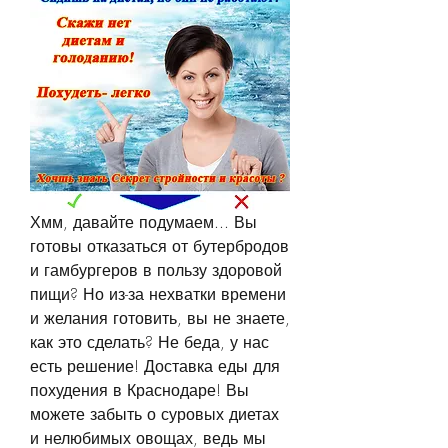
Хмм, давайте подумаем... Вы 
готовы отказаться от бутербродов 
и гамбургеров в пользу здоровой 
пищи? Но из-за нехватки времени 
и желания готовить, вы не знаете, 
как это сделать? Не беда, у нас 
есть решение! Доставка еды для 
похудения в Краснодаре! Вы 
можете забыть о суровых диетах 
и нелюбимых овощах, ведь мы 