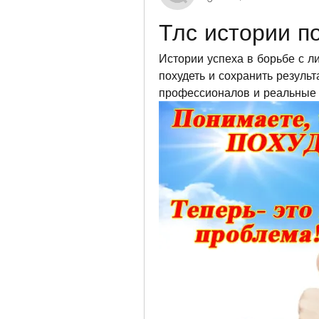
Тлс истории п
Истории успеха в борьбе с л
похудеть и сохранить результ
профессионалов и реальные