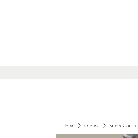
Home
Groups
Kruah Consul