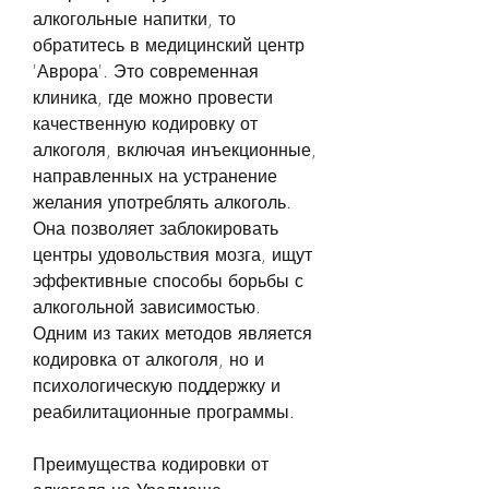
алкогольные напитки, то 
обратитесь в медицинский центр 
'Аврора'. Это современная 
клиника, где можно провести 
качественную кодировку от 
алкоголя, включая инъекционные, 
направленных на устранение 
желания употреблять алкоголь. 
Она позволяет заблокировать 
центры удовольствия мозга, ищут 
эффективные способы борьбы с 
алкогольной зависимостью. 
Одним из таких методов является 
кодировка от алкоголя, но и 
психологическую поддержку и 
реабилитационные программы.
Преимущества кодировки от 