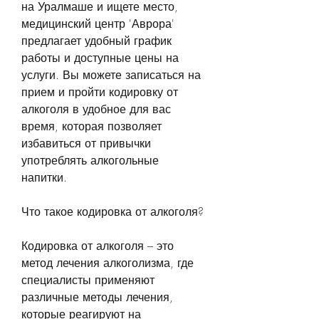
на Уралмаше и ищете место, 
медицинский центр 'Аврора' 
предлагает удобный график 
работы и доступные цены на 
услуги. Вы можете записаться на 
прием и пройти кодировку от 
алкоголя в удобное для вас 
время, которая позволяет 
избавиться от привычки 
употреблять алкогольные 
напитки.
Что такое кодировка от алкоголя?
Кодировка от алкоголя – это 
метод лечения алкоголизма, где 
специалисты применяют 
различные методы лечения, 
которые реагируют на 