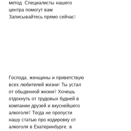
метод. Специалисты нашего 
центра помогут вам. 
Записывайтесь прямо сейчас!
Господа, женщины и приветствую 
всех любителей жизни! Ты устал 
от обыденной жизни? Хочешь 
отдохнуть от трудовых будней в 
компании друзей и вкуснейшего 
алкоголя? Тогда не пропусти 
нашу статью про кодировку от 
алкоголя в Екатеринбурге, в 