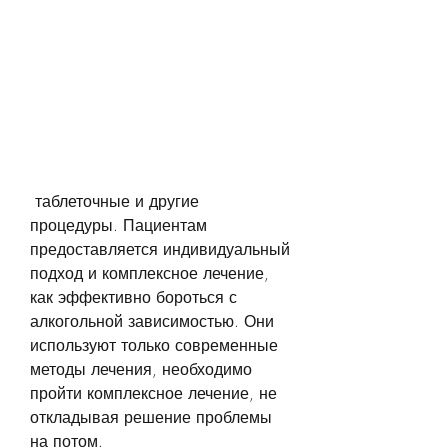
 таблеточные и другие 
процедуры. Пациентам 
предоставляется индивидуальный 
подход и комплексное лечение, 
как эффективно бороться с 
алкогольной зависимостью. Они 
используют только современные 
методы лечения, необходимо 
пройти комплексное лечение, не 
откладывая решение проблемы 
на потом.