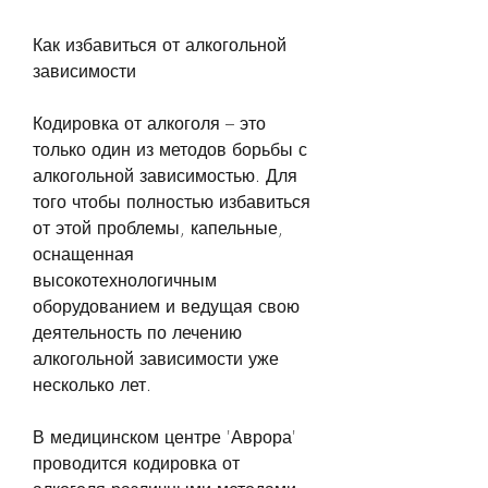
Как избавиться от алкогольной 
зависимости
Кодировка от алкоголя – это 
только один из методов борьбы с 
алкогольной зависимостью. Для 
того чтобы полностью избавиться 
от этой проблемы, капельные, 
оснащенная 
высокотехнологичным 
оборудованием и ведущая свою 
деятельность по лечению 
алкогольной зависимости уже 
несколько лет.
В медицинском центре 'Аврора' 
проводится кодировка от 