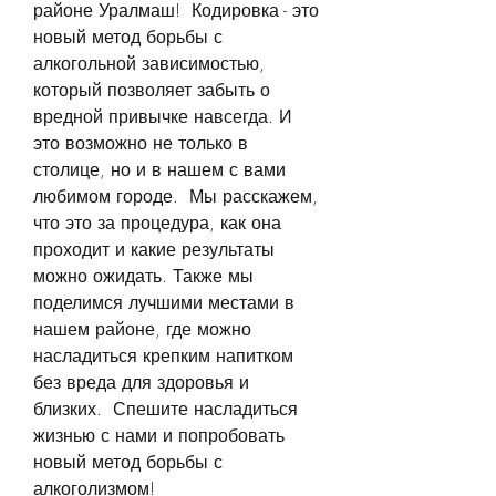
районе Уралмаш!  Кодировка - это 
новый метод борьбы с 
алкогольной зависимостью, 
который позволяет забыть о 
вредной привычке навсегда. И 
это возможно не только в 
столице, но и в нашем с вами 
любимом городе.  Мы расскажем, 
что это за процедура, как она 
проходит и какие результаты 
можно ожидать. Также мы 
поделимся лучшими местами в 
нашем районе, где можно 
насладиться крепким напитком 
без вреда для здоровья и 
близких.  Спешите насладиться 
жизнью с нами и попробовать 
новый метод борьбы с 
алкоголизмом!