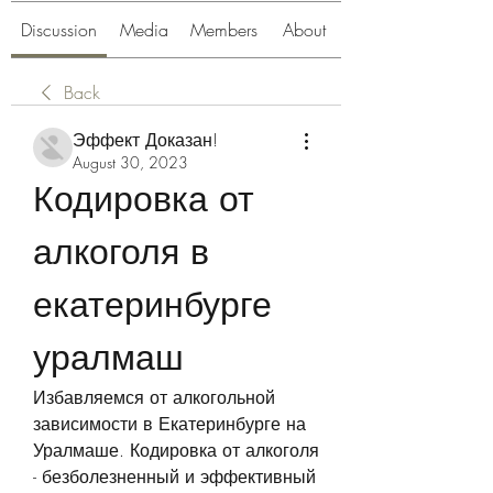
Discussion
Media
Members
About
Back
Эффект Доказан!
August 30, 2023
Кодировка от 
алкоголя в 
екатеринбурге 
уралмаш
Избавляемся от алкогольной 
зависимости в Екатеринбурге на 
Уралмаше. Кодировка от алкоголя 
- безболезненный и эффективный 