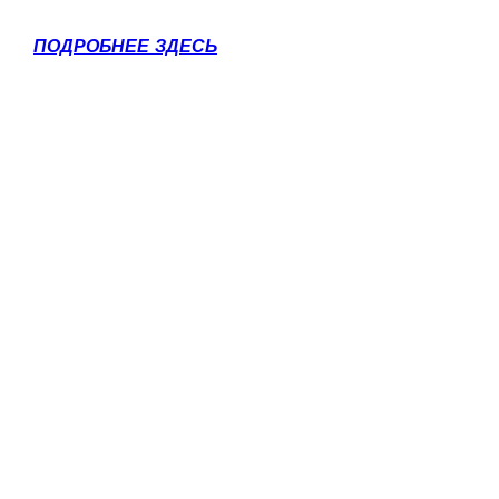
ПОДРОБНЕЕ ЗДЕСЬ