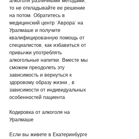
алкоголя различными методами, 
то не откладывайте ее решение 
на потом. Обратитесь в 
медицинский центр 'Аврора' на 
Уралмаше и получите 
квалифицированную помощь от 
специалистов, как избавиться от 
привычки употреблять 
алкогольные напитки. Вместе мы 
сможем преодолеть эту 
зависимость и вернуться к 
здоровому образу жизни., в 
зависимости от индивидуальных 
особенностей пациента.
Кодировка от алкоголя на 
Уралмаше
Если вы живете в Екатеринбурге 