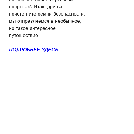
вопросах? Итак, друзья, 
пристегните ремни безопасности, 
мы отправляемся в необычное, 
но такое интересное 
путешествие!
ПОДРОБНЕЕ ЗДЕСЬ