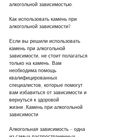
алкогольной зависимостью.
Как использовать камень при 
алкогольной зависимости?
Если вы решили использовать 
камень при алкогольной 
зависимости, не стоит полагаться 
только на камень. Вам 
необходима помощь 
квалифицированных 
специалистов, которые помогут 
вам избавиться от зависимости и 
вернуться к здоровой 
жизни.,Камень при алкогольной 
зависимости
Алкогольная зависимость – одна 
из самых распространенных 