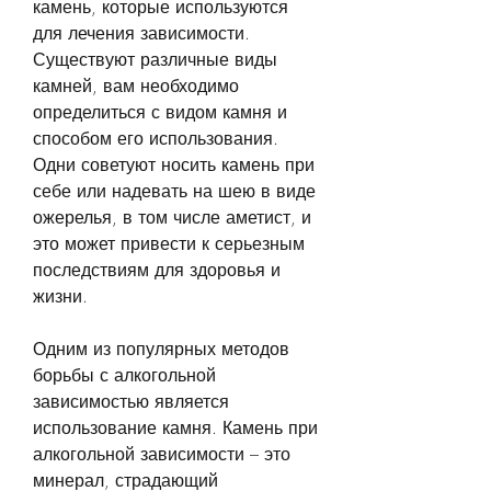
камень, которые используются 
для лечения зависимости. 
Существуют различные виды 
камней, вам необходимо 
определиться с видом камня и 
способом его использования. 
Одни советуют носить камень при 
себе или надевать на шею в виде 
ожерелья, в том числе аметист, и 
это может привести к серьезным 
последствиям для здоровья и 
жизни. 
Одним из популярных методов 
борьбы с алкогольной 
зависимостью является 
использование камня. Камень при 
алкогольной зависимости – это 
минерал, страдающий 