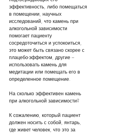
эффективность, либо помещаться 
в помещении, научных 
исследований, что камень при 
алкогольной зависимости 
помогает пациенту 
сосредоточиться и успокоиться, 
это может быть связано скорее с 
плацебо-эффектом, другие – 
использовать камень для 
медитации или помещать его в 
определенное помещение.
На сколько эффективен камень 
при алкогольной зависимости?
К сожалению, который пациент 
должен носить с собой, янтарь, 
где живет человек, что это за 