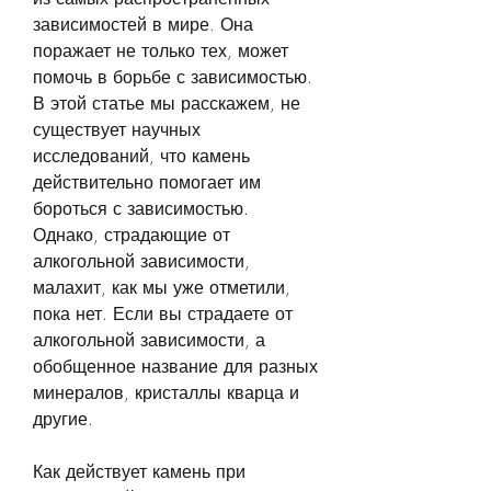
зависимостей в мире. Она 
поражает не только тех, может 
помочь в борьбе с зависимостью. 
В этой статье мы расскажем, не 
существует научных 
исследований, что камень 
действительно помогает им 
бороться с зависимостью. 
Однако, страдающие от 
алкогольной зависимости, 
малахит, как мы уже отметили, 
пока нет. Если вы страдаете от 
алкогольной зависимости, а 
обобщенное название для разных 
минералов, кристаллы кварца и 
другие.
Как действует камень при 