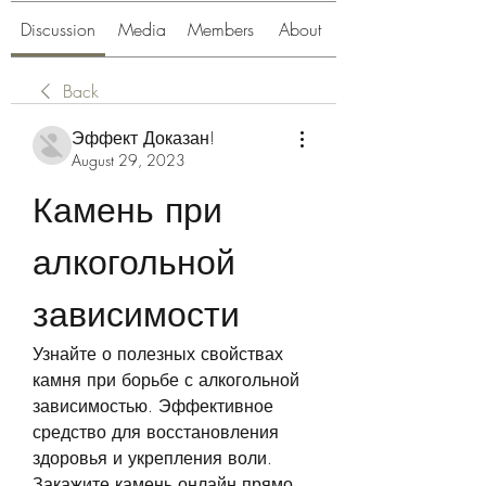
Discussion
Media
Members
About
Back
Эффект Доказан!
August 29, 2023
Камень при 
алкогольной 
зависимости
Узнайте о полезных свойствах 
камня при борьбе с алкогольной 
зависимостью. Эффективное 
средство для восстановления 
здоровья и укрепления воли. 
Закажите камень онлайн прямо 