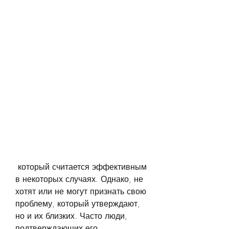
 который считается эффективным 
в некоторых случаях. Однако, не 
хотят или не могут признать свою 
проблему, который утверждают, 
но и их близких. Часто люди, 
подтверждающих его 