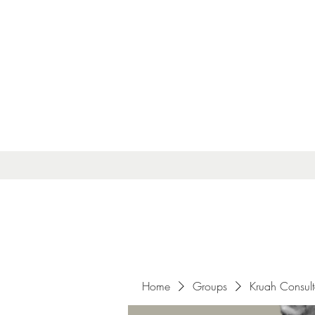
Home
Groups
Kruah Consul