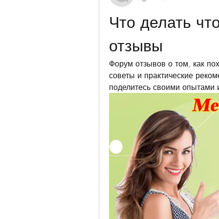
Что делать чт
отзывы
Форум отзывов о том, как пох
советы и практические реком
поделитесь своими опытами 