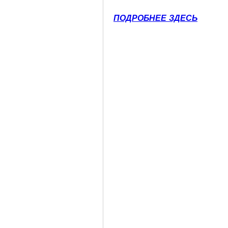
ПОДРОБНЕЕ ЗДЕСЬ