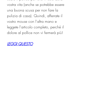
vostra vita (anche se potrebbe essere 
una buona scusa per non fare la 
pulizia di casa). Quindi, afferrate il 
vostro mouse con l'altra mano e 
leggete l'articolo completo, perché il 
dolore al pollice non vi fermerà più!
LEGGI QUESTO