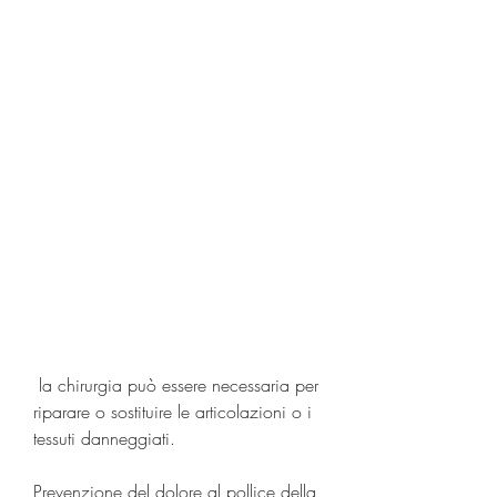
 la chirurgia può essere necessaria per 
riparare o sostituire le articolazioni o i 
tessuti danneggiati.
Prevenzione del dolore al pollice della 