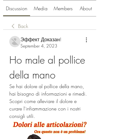
Discussion
Media
Members
About
Back
Эффект Доказан!
September 4, 2023
Ho male al pollice 
della mano
Se hai dolore al pollice della mano, 
hai bisogno di informazioni e rimedi. 
Scopri come alleviare il dolore e 
curare l'infiammazione con i nostri 
consigli utili.