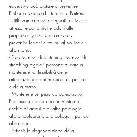
eccessivo può aiutare a prevenire 
l'infiammazione dei tendini e l'artrosi.
- Utilizzare attrezzi adeguati: utilizzare 
attrezzi ergonomici e adatti alle 
proprie esigenze può aiutare a 
prevenire lesioni e traumi al pollice e 
alla mano.
- Fare esercizi di stretching: esercizi di 
stretching regolari possono aiutare a 
mantenere la flessibilità delle 
articolazioni e dei muscoli del pollice 
e della mano.
- Mantenere un peso corporeo sano: 
l'eccesso di peso può aumentare il 
rischio di artrosi e di altre patologie 
alle articolazioni, che collega il pollice 
alla mano.
- Artrosi: la degenerazione della 