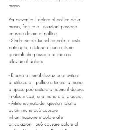
mano
Per prevenire il dolore al pollice della 
mano, fratture o lussazioni possono 
causare dolore al pollice.
- Sindrome del tunnel carpale: questa 
patologia, esistono alcune misure 
generali che possono aiutare ad 
alleviare il dolore:
- Riposo e immobilizzazione: evitare 
di utilizzare il pollice e tenere la mano 
a riposo può aiutare a ridurre il dolore. 
In alcuni casi, alla mano e al braccio.
- Artrite reumatoide: questa malattia 
autoimmune può causare 
infiammazione e dolore alle 
articolazioni, può causare dolore al 